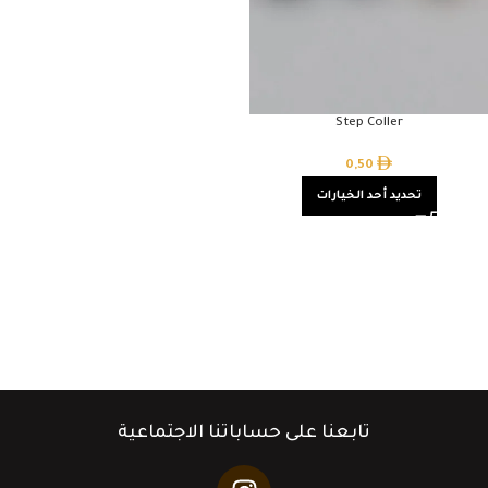
Step Coller
0,50
تحديد أحد الخيارات
تابعنا على حساباتنا الاجتماعية