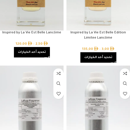
Inspired by La Vie Est Belle Lancôme
Inspired by La Vie Est Belle Edition
Limitee Lancôme
120,00
–
2,50
135,00
–
3,00
تحديد أحد الخيارات
تحديد أحد الخيارات