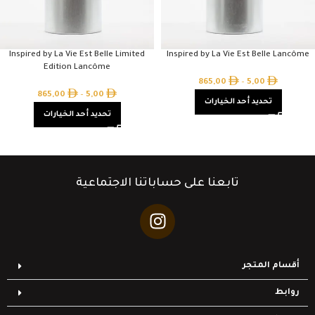
Inspired by La Vie Est Belle Limited
Inspired by La Vie Est Belle Lancôme
Edition Lancôme
865,00
–
5,00
865,00
–
5,00
تحديد أحد الخيارات
تحديد أحد الخيارات
تابعنا على حساباتنا الاجتماعية
أقسام المتجر
روابط