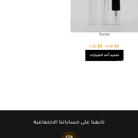
Tester
1,20
–
0,90
تحديد أحد الخيارات
تابعنا على حساباتنا الاجتماعية