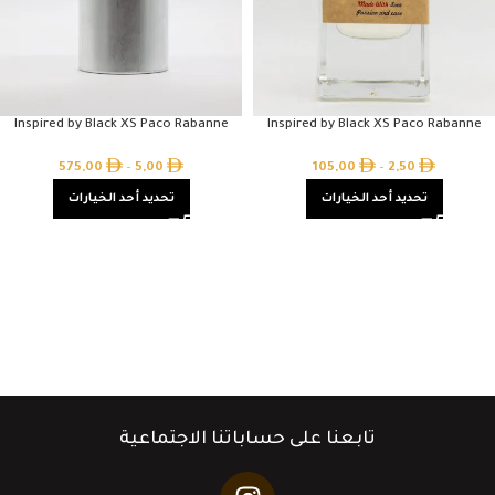
Inspired by Black XS Paco Rabanne
Inspired by Black XS Paco Rabanne
575,00
–
5,00
105,00
–
2,50
تحديد أحد الخيارات
تحديد أحد الخيارات
تابعنا على حساباتنا الاجتماعية