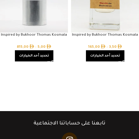
Inspired by Bukhoor Thomas Kosmala
Inspired by Bukhoor Thomas Kosmala
815,00
–
5,00
165,00
–
3,50
تحديد أحد الخيارات
تحديد أحد الخيارات
تابعنا على حساباتنا الاجتماعية