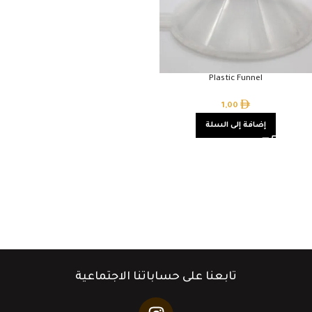
Plastic Funnel
1,00
إضافة إلى السلة
تابعنا على حساباتنا الاجتماعية