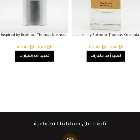
Inspired by Bukhoor Thomas Kosmala
Inspired by Bukhoor Thomas Kosmala
815,00
–
5,00
165,00
–
3,50
تحديد أحد الخيارات
تحديد أحد الخيارات
تابعنا على حساباتنا الاجتماعية