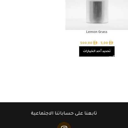
Lemon Grass
500,00
–
5,00
تحديد أحد الخيارات
تابعنا على حساباتنا الاجتماعية