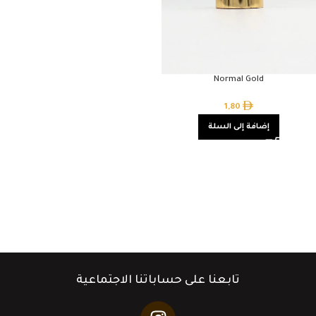
Normal Gold
1,80
إضافة إلى السلة
تابعنا على حساباتنا الاجتماعية