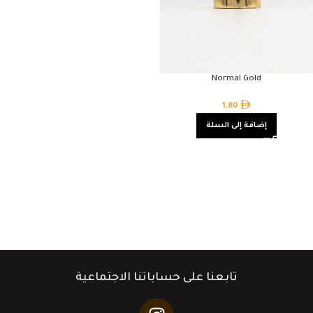
Normal Gold
1,80
إضافة إلى السلة
تابعنا على حساباتنا الاجتماعية