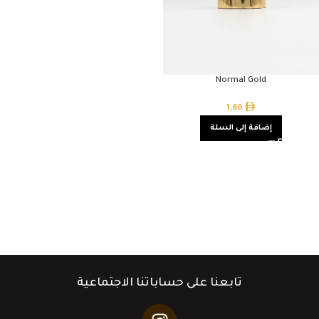
Normal Gold
1,80
إضافة إلى السلة
تابعنا على حساباتنا الاجتماعية