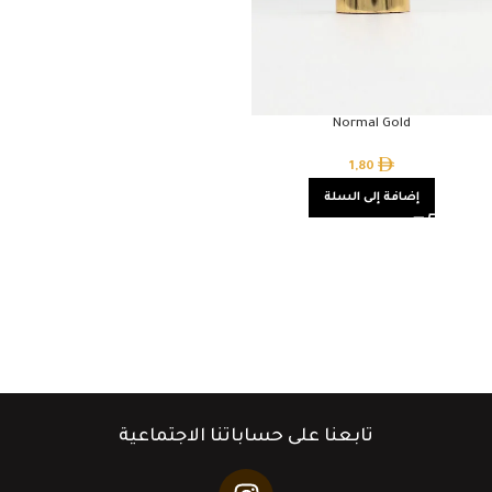
Normal Gold
1,80
إضافة إلى السلة
تابعنا على حساباتنا الاجتماعية