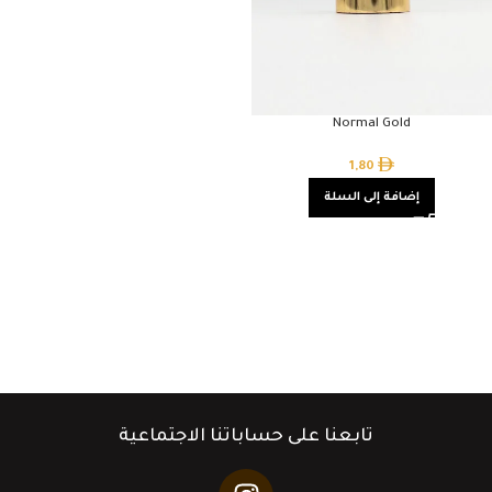
Normal Gold
1,80
إضافة إلى السلة
تابعنا على حساباتنا الاجتماعية