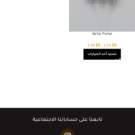
Aptar Pump
2,90
–
2,50
تحديد أحد الخيارات
تابعنا على حساباتنا الاجتماعية