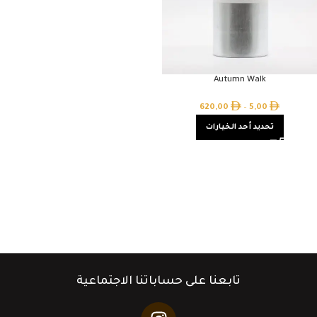
Autumn Walk
620,00
–
5,00
تحديد أحد الخيارات
تابعنا على حساباتنا الاجتماعية