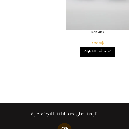
Ken Abs
2,20
تحديد أحد الخيارات
تابعنا على حساباتنا الاجتماعية