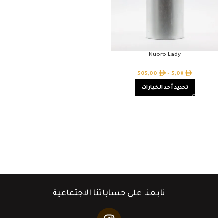
Nuoro Lady
505,00
–
5,00
تحديد أحد الخيارات
تابعنا على حساباتنا الاجتماعية