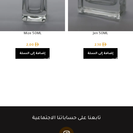
Mize 50ML
Jen 50ML
2,00
2,10
إضافة إلى السلة
إضافة إلى السلة
تابعنا على حساباتنا الاجتماعية