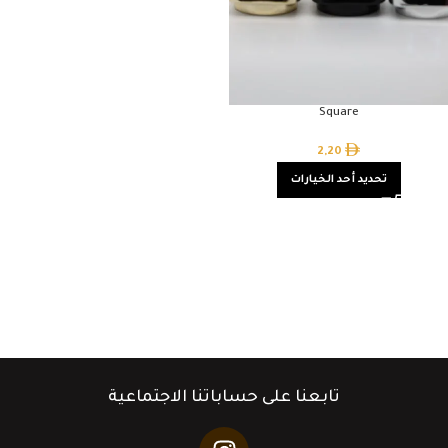
Square
2,20
تحديد أحد الخيارات
تابعنا على حساباتنا الاجتماعية