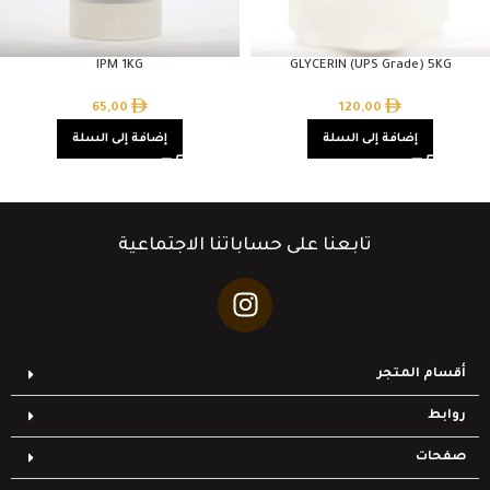
IPM 1KG
GLYCERIN (UPS Grade) 5KG
65,00
120,00
إضافة إلى السلة
إضافة إلى السلة
تابعنا على حساباتنا الاجتماعية
أقسام المتجر
روابط
صفحات