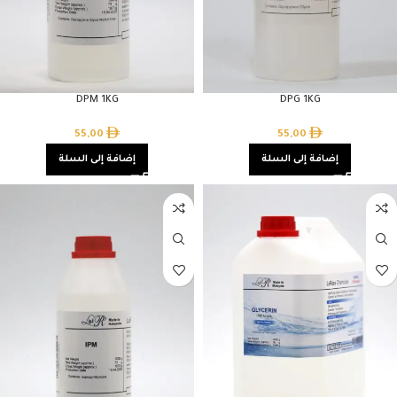
DPM 1KG
DPG 1KG
55,00
55,00
إضافة إلى السلة
إضافة إلى السلة