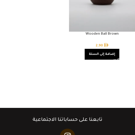
Wooden Ball Brown
2,90
إضافة إلى السلة
تابعنا على حساباتنا الاجتماعية