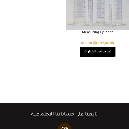
Measuring Cylinder
100,00
–
12,00
تحديد أحد الخيارات
تابعنا على حساباتنا الاجتماعية