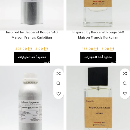
Inspired by Baccarat Rouge 540
Inspired by Baccarat Rouge 540
Maison Francis Kurkdjian
Maison Francis Kurkdjian
595,00
–
5,00
135,00
–
3,00
تحديد أحد الخيارات
تحديد أحد الخيارات