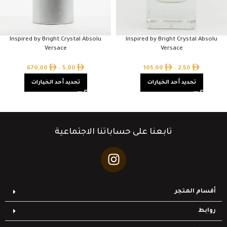
Inspired by Bright Crystal Absolu
Inspired by Bright Crystal Absolu
Versace
Versace
670,00
–
5,00
105,00
–
2,50
تحديد أحد الخيارات
تحديد أحد الخيارات
تابعنا على حساباتنا الاجتماعية
أقسام المتجر
روابط