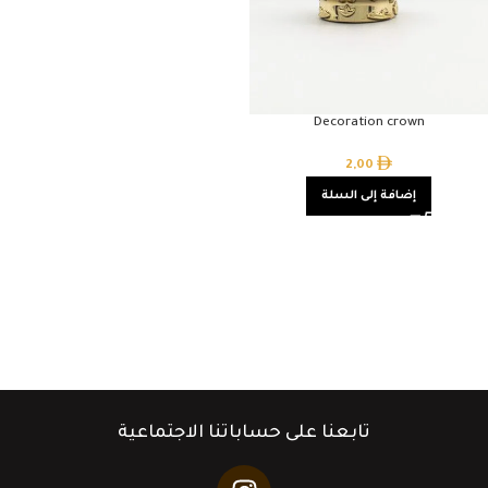
Decoration crown
2,00
إضافة إلى السلة
تابعنا على حساباتنا الاجتماعية