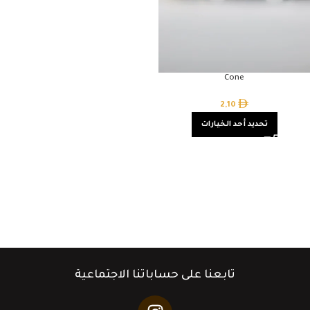
Cone
2,10
تحديد أحد الخيارات
تابعنا على حساباتنا الاجتماعية