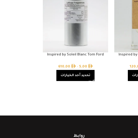
Inspired by Soleil Blanc Tom Ford
Inspired by
610,00
–
5,00
120
رات
تحديد أحد الخيارات
روابط