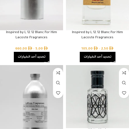
Inspired by L.12.12 Blanc For Him
Inspired by L.12.12 Blanc For Him
Lacoste Fragrances
Lacoste Fragrances
660,00
–
5,00
105,00
–
2,50
تحديد أحد الخيارات
تحديد أحد الخيارات