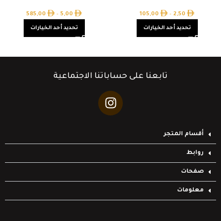
585,00
–
5,00
105,00
–
2,50
تحديد أحد الخيارات
تحديد أحد الخيارات
تابعنا على حساباتنا الاجتماعية
أقسام المتجر
روابط
صفحات
معلومات