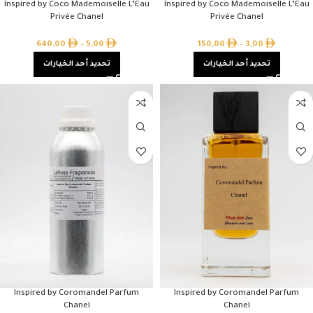
Inspired by Coco Mademoiselle L’Eau
Inspired by Coco Mademoiselle L’Eau
Privée Chanel
Privée Chanel
640,00
–
5,00
150,00
–
3,00
تحديد أحد الخيارات
تحديد أحد الخيارات
Inspired by Coromandel Parfum
Inspired by Coromandel Parfum
Chanel
Chanel