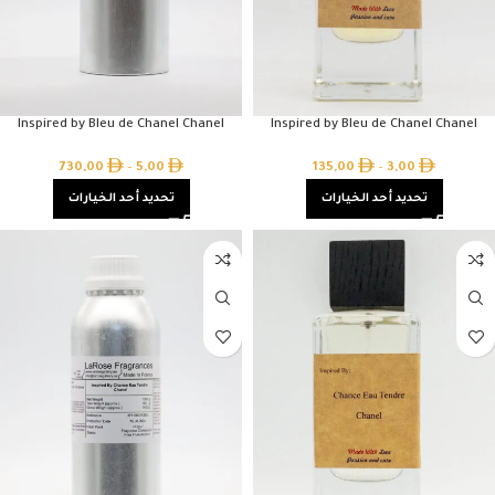
Inspired by Bleu de Chanel Chanel
Inspired by Bleu de Chanel Chanel
730,00
–
5,00
135,00
–
3,00
تحديد أحد الخيارات
تحديد أحد الخيارات