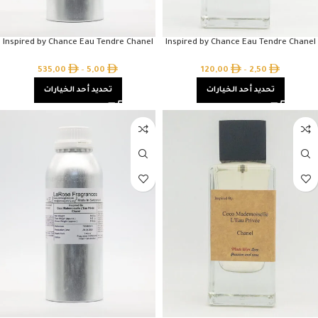
Inspired by Chance Eau Tendre Chanel
Inspired by Chance Eau Tendre Chanel
535,00
–
5,00
120,00
–
2,50
تحديد أحد الخيارات
تحديد أحد الخيارات