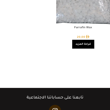
Parrafin Wax
20,00
قراءة المزيد
تابعنا على حساباتنا الاجتماعية