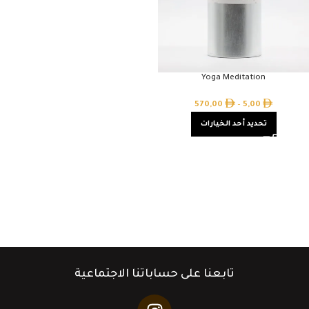
Yoga Meditation
570,00
–
5,00
تحديد أحد الخيارات
تابعنا على حساباتنا الاجتماعية