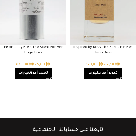
Inspired by Boss The Scent For Her
Inspired by Boss The Scent For Her
Hugo Boss
Hugo Boss
825,00
–
5,00
120,00
–
2,50
تحديد أحد الخيارات
تحديد أحد الخيارات
تابعنا على حساباتنا الاجتماعية