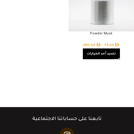
Powder Musk
690,00
–
79,00
تحديد أحد الخيارات
تابعنا على حساباتنا الاجتماعية