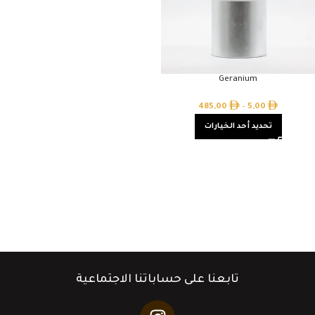
Geranium
485,00
–
5,00
تحديد أحد الخيارات
تابعنا على حساباتنا الاجتماعية