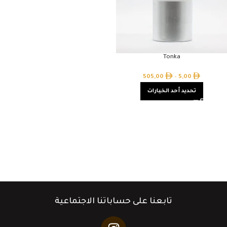
Tonka
505,00
–
5,00
تحديد أحد الخيارات
تابعنا على حساباتنا الاجتماعية