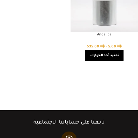
Angelica
535,00
–
5,00
تحديد أحد الخيارات
تابعنا على حساباتنا الاجتماعية