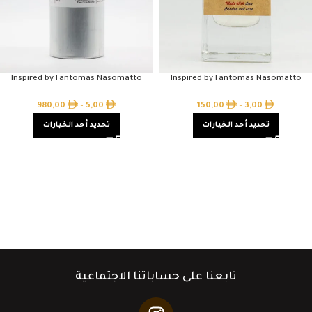
Inspired by Fantomas Nasomatto
Inspired by Fantomas Nasomatto
980,00
–
5,00
150,00
–
3,00
تحديد أحد الخيارات
تحديد أحد الخيارات
تابعنا على حساباتنا الاجتماعية