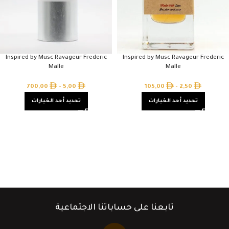
Inspired by Musc Ravageur Frederic
Inspired by Musc Ravageur Frederic
Malle
Malle
700,00
–
5,00
105,00
–
2,50
تحديد أحد الخيارات
تحديد أحد الخيارات
تابعنا على حساباتنا الاجتماعية