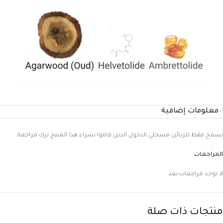
معلومات إضافية
يسمح فقط للزبائن مسجلي الدخول الذين قاموا بشراء هذا المنتج ترك مراجعة.
المراجعات
لا توجد مراجعات بعد.
منتجات ذات صلة