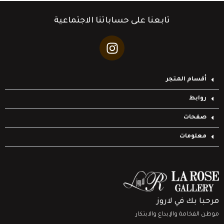
تابعنا على حساباتنا الاجتماعية
أقسام المتجر
روابط
صفحات
معلومات
مرحبا بك في لاروز
موطن الفخامة والإبداع والابتكار