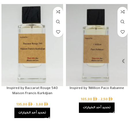
Inspired by Baccarat Rouge 540
Inspired by 1Million Paco Rabanne
Maison Francis Kurkdjian
105,00
–
2,50
135,00
–
3,00
تحديد أحد الخيارات
تحديد أحد الخيارات