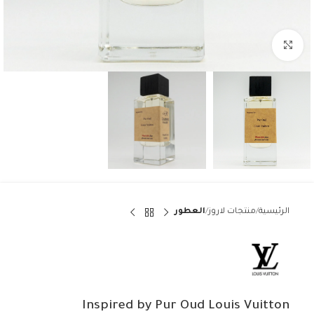
Click to enlarge
الرئيسية
منتجات لاروز
العطور
Inspired by Pur Oud Louis Vuitton