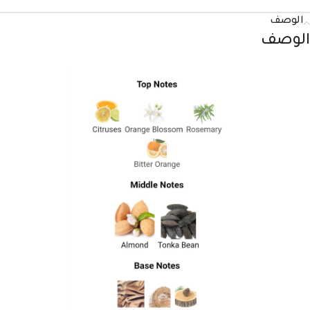
الوصف
الوصف