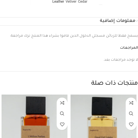
معلومات إضافية
يسمح فقط للزبائن مسجلي الدخول الذين قاموا بشراء هذا المنتج ترك مراجعة.
المراجعات
لا توجد مراجعات بعد.
منتجات ذات صلة