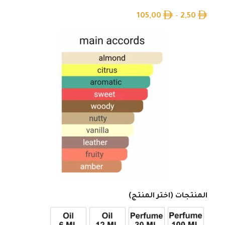
105,00
–
2,50
المنتجات (اختر المنتج)