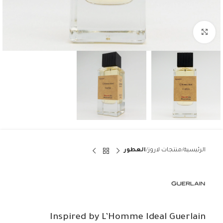
Click to enlarge
الرئيسية
منتجات لاروز
العطور
Inspired by L’Homme Ideal Guerlain