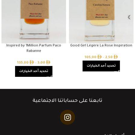
Inspired by 1Million Parfum Paco
Good Girl Légère La Rose Inspiration
Rabanne
105,00
–
2,50
135,00
–
3,00
تحديد أحد الخيارات
تحديد أحد الخيارات
تابعنا على حساباتنا الاجتماعية