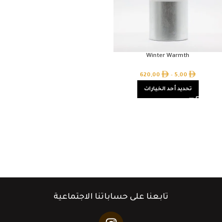
Winter Warmth
620,00
–
5,00
تحديد أحد الخيارات
تابعنا على حساباتنا الاجتماعية