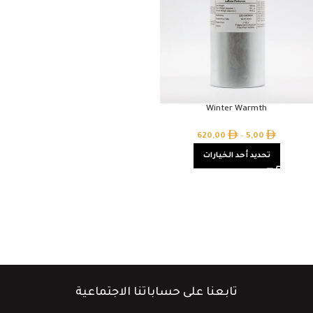
Winter Warmth
620,00
–
5,00
تحديد أحد الخيارات
تابعنا على حساباتنا الاجتماعية