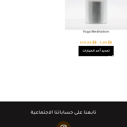
Yoga Meditation
570,00
–
5,00
تحديد أحد الخيارات
تابعنا على حساباتنا الاجتماعية