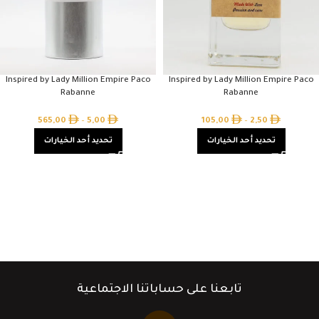
Inspired by Lady Million Empire Paco
Inspired by Lady Million Empire Paco
Rabanne
Rabanne
565,00
–
5,00
105,00
–
2,50
تحديد أحد الخيارات
تحديد أحد الخيارات
تابعنا على حساباتنا الاجتماعية