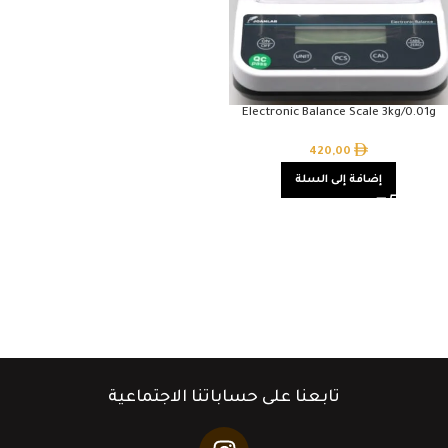
Electronic Balance Scale 3kg/0.01g
420,00
إضافة إلى السلة
تابعنا على حساباتنا الاجتماعية