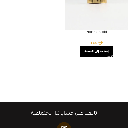
Normal Gold
1,80
إضافة إلى السلة
تابعنا على حساباتنا الاجتماعية