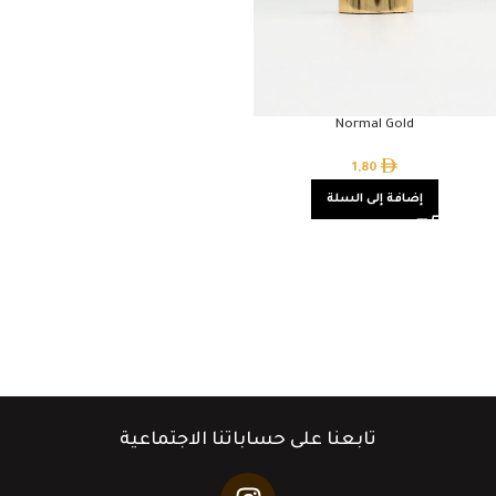
Normal Gold
1,80
إضافة إلى السلة
تابعنا على حساباتنا الاجتماعية