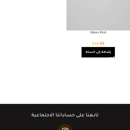
Glass Rod
2,50
إضافة إلى السلة
تابعنا على حساباتنا الاجتماعية