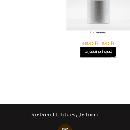
Geranium
485,00
–
5,00
تحديد أحد الخيارات
تابعنا على حساباتنا الاجتماعية