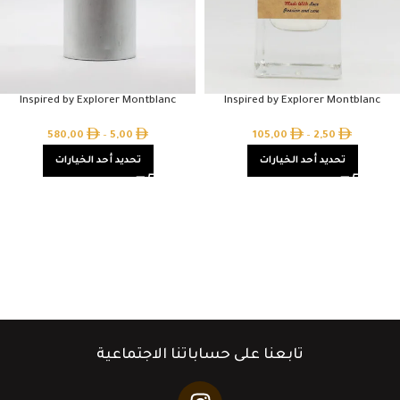
Inspired by Explorer Montblanc
Inspired by Explorer Montblanc
580,00
–
5,00
105,00
–
2,50
تحديد أحد الخيارات
تحديد أحد الخيارات
تابعنا على حساباتنا الاجتماعية