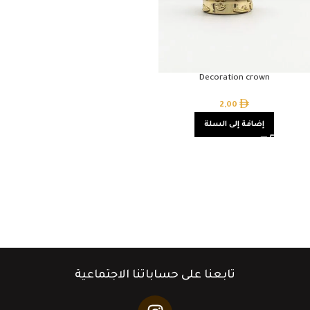
Decoration crown
2,00
إضافة إلى السلة
تابعنا على حساباتنا الاجتماعية